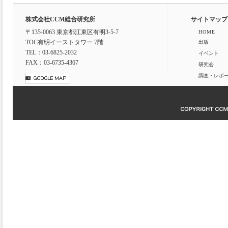
株式会社CCM総合研究所
サイトマップ
〒135-0063 東京都江東区有明3-5-7
HOME
TOC有明イーストタワー 7階
出版
TEL：03-6825-2032
イベント
FAX：03-6735-4367
研究会
調査・レポ