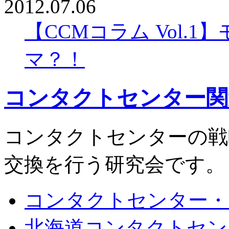
2012.07.06
【CCMコラム Vol.
マ？！
コンタクトセンター関
コンタクトセンターの戦
交換を行う研究会です。
コンタクトセンター・
北海道コンタクトセン