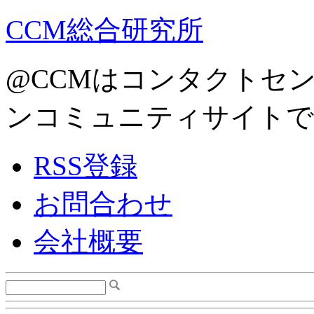
CCM総合研究所
@CCMはコンタクトセ
ンコミュニティサイトで
RSS登録
お問合わせ
会社概要