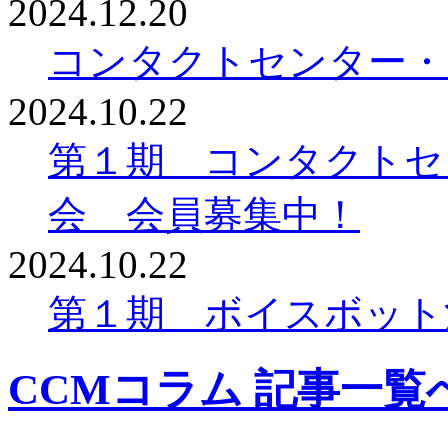
2024.12.20
コンタクトセンター・
2024.10.22
第１期 コンタクトセ
会 会員募集中！
2024.10.22
第１期 ボイスボット
CCMコラム 記事一覧