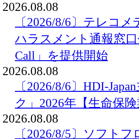
2026.08.08
〔2026/8/6〕テレ
ハラスメント通報窓口
Call」を提供開始
2026.08.08
〔2026/8/6〕HDI-
ク」2026年【生命保
2026.08.08
〔2026/8/5〕ソフ