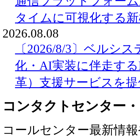
通信プラットフォームIn
タイムに可視化する新
2026.08.08
〔2026/8/3〕ベル
化・AI実装に伴走する
革）支援サービスを提
コンタクトセンター・
コールセンター最新情報