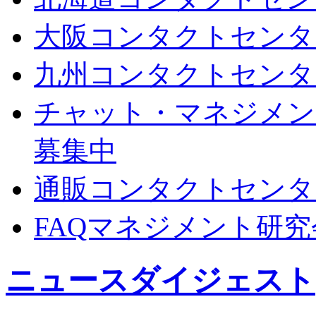
大阪コンタクトセンタ
九州コンタクトセンタ
チャット・マネジメン
募集中
通販コンタクトセンタ
FAQマネジメント研究
ニュースダイジェスト