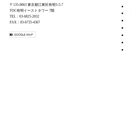
〒135-0063 東京都江東区有明3-5-7
TOC有明イーストタワー 7階
TEL：03-6825-2032
FAX：03-6735-4367