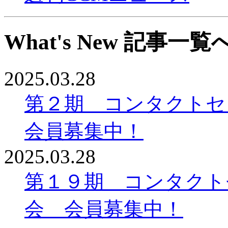
What's New 記事一覧
2025.03.28
第２期 コンタクト
会員募集中！
2025.03.28
第１９期 コンタクト
会 会員募集中！