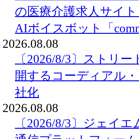
の医療介護求人サイト
AIボイスボット「com
2026.08.08
〔2026/8/3〕スト
開するコーディアル・
社化
2026.08.08
〔2026/8/3〕ジェ