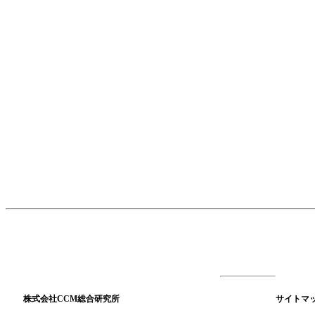
株式会社CCM総合研究所
サイトマ