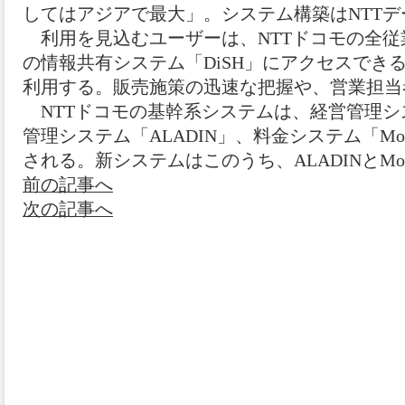
してはアジアで最大」。システム構築はNTT
利用を見込むユーザーは、NTTドコモの全従
の情報共有システム「DiSH」にアクセスでき
利用する。販売施策の迅速な把握や、営業担当
NTTドコモの基幹系システムは、経営管理シス
管理システム「ALADIN」、料金システム「MoB
される。新システムはこのうち、ALADINとMoB
前の記事へ
次の記事へ