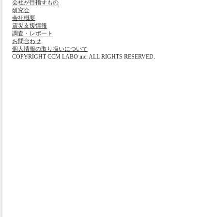
会社が目指すもの
研究会
会社概要
震災支援情報
調査・レポート
お問合わせ
個人情報の取り扱いについて
COPYRIGHT CCM LABO inc. ALL RIGHTS RESERVED.