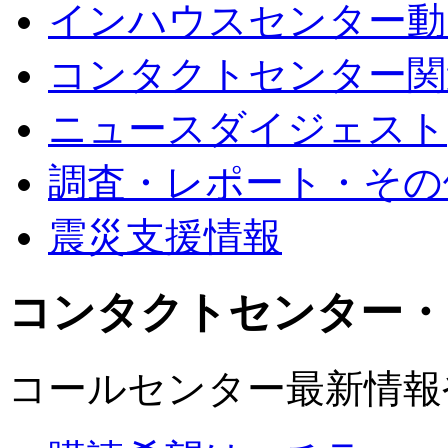
インハウスセンター動
コンタクトセンター関
ニュースダイジェスト
調査・レポート・その
震災支援情報
コンタクトセンター・
コールセンター最新情報