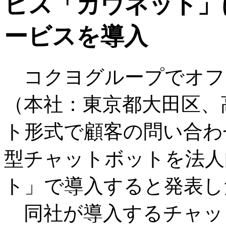
ビス「カウネット」
ービスを導入
コクヨグループでオフ
（本社：東京都大田区、
ト形式で顧客の問い合わ
型チャットボットを法人
ト」で導入すると発表し
同社が導入するチャット