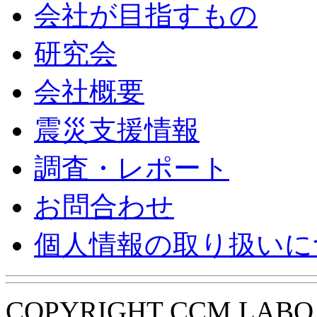
会社が目指すもの
研究会
会社概要
震災支援情報
調査・レポート
お問合わせ
個人情報の取り扱いに
COPYRIGHT CCM LABO i