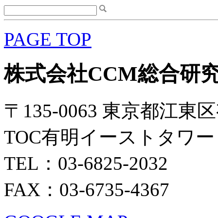
PAGE TOP
株式会社CCM総合研
〒135-0063 東京都江東区
TOC有明イーストタワー 
TEL：03-6825-2032
FAX：03-6735-4367