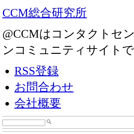
CCM総合研究所
@CCMはコンタクトセ
ンコミュニティサイトで
RSS登録
お問合わせ
会社概要