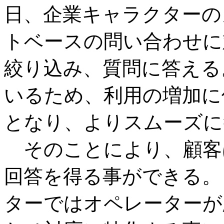
日、企業キャラクターの
トベースの問い合わせに
絞り込み、質問に答える
いるため、利用の増加に
となり、よりスムーズに
そのことにより、顧客
回答を得る事ができる。
ターではオペレーターが