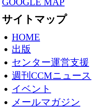
GOOGLE MAP
サイトマップ
HOME
出版
センター運営支援
週刊CCMニュース
イベント
メールマガジン