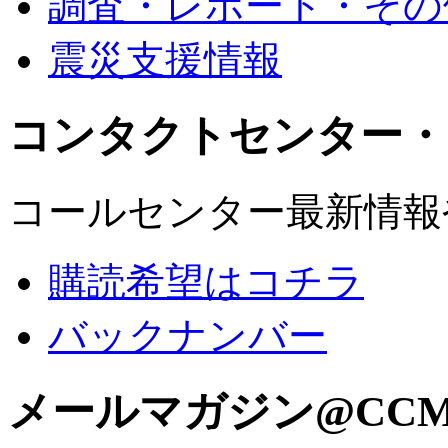
調査・レポート・その
震災支援情報
コンタクトセンター・
コールセンター最新情報
購読希望はコチラ
バックナンバー
メールマガジン@CC