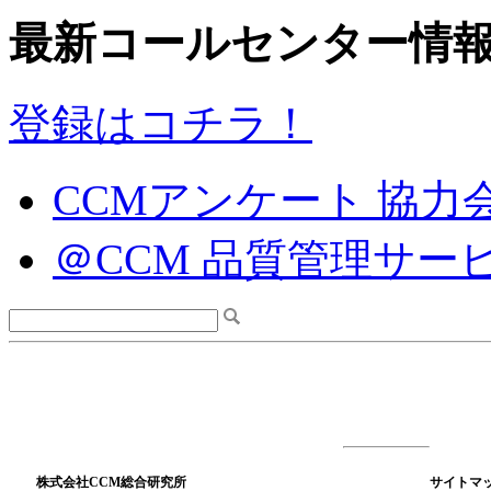
最新コールセンター情
登録はコチラ！
CCMアンケート 協力
＠CCM 品質管理サー
株式会社CCM総合研究所
サイトマ