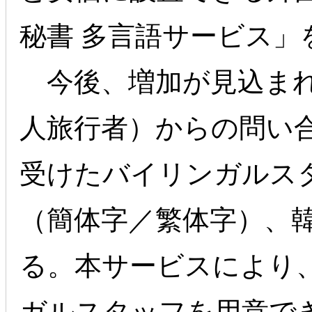
秘書 多言語サービス」
今後、増加が見込まれ
人旅行者）からの問い
受けたバイリンガルス
（簡体字／繁体字）、
る。本サービスにより
ガルスタッフを用意で