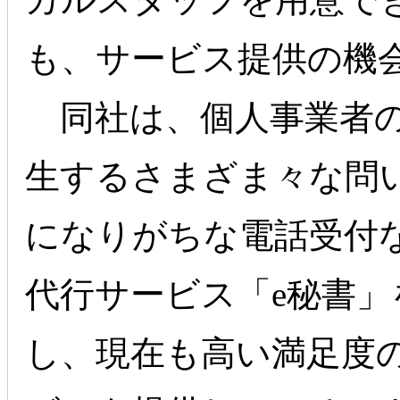
も、サービス提供の機
同社は、個人事業者の
生するさまざま々な問
になりがちな電話受付
代行サービス「e秘書」
し、現在も高い満足度の