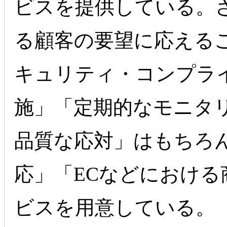
ビスを提供している。
る顧客の要望に応える
キュリティ・コンプラ
施」「定期的なモニタ
品質な応対」はもちろん
応」「ECなどにおけ
ビスを用意している。