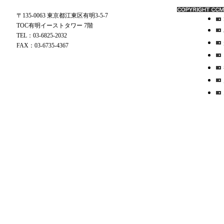
〒135-0063 東京都江東区有明3-5-7
TOC有明イーストタワー 7階
TEL：03-6825-2032
FAX：03-6735-4367