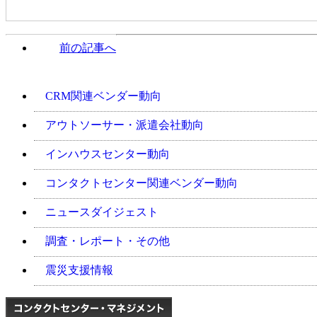
前の記事へ
週刊CCMニュース
CRM関連ベンダー動向
アウトソーサー・派遣会社動向
インハウスセンター動向
コンタクトセンター関連ベンダー動向
ニュースダイジェスト
調査・レポート・その他
震災支援情報