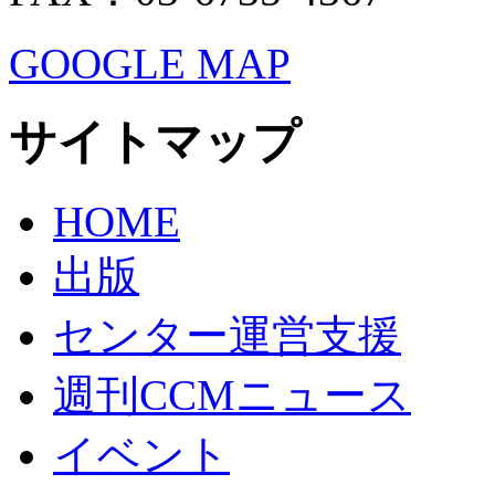
GOOGLE MAP
サイトマップ
HOME
出版
センター運営支援
週刊CCMニュース
イベント