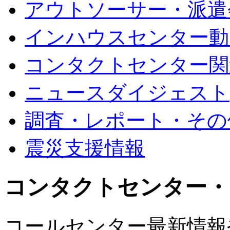
アウトソーサー・派遣
インハウスセンター動
コンタクトセンター関
ニュースダイジェスト
調査・レポート・その
震災支援情報
コンタクトセンター・
コールセンター最新情報