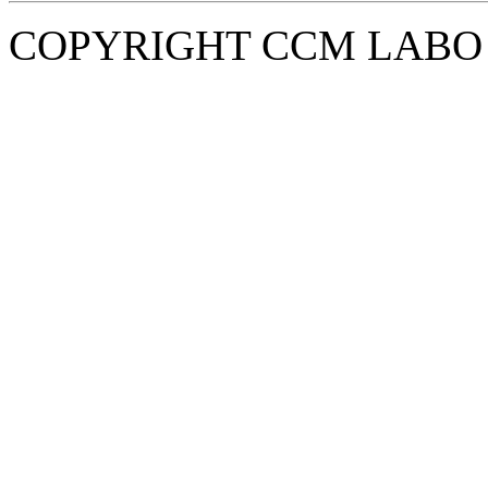
COPYRIGHT CCM LABO i