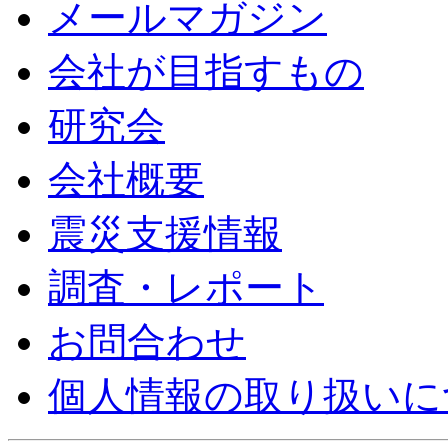
メールマガジン
会社が目指すもの
研究会
会社概要
震災支援情報
調査・レポート
お問合わせ
個人情報の取り扱いに