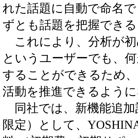
れた話題に自動で命名で
ずとも話題を把握できる
これにより、分析が初
というユーザーでも、何
することができるため、
活動を推進できるように
同社では、新機能追加記
限定）として、YOSHI