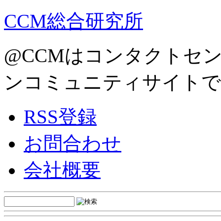
CCM総合研究所
@CCMはコンタクトセ
ンコミュニティサイトで
RSS登録
お問合わせ
会社概要