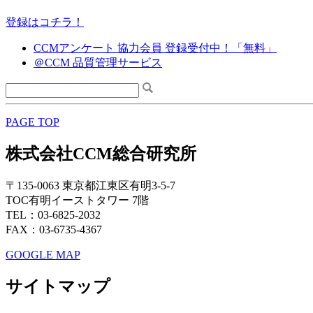
登録はコチラ！
CCMアンケート 協力会員 登録受付中！「無料」
＠CCM 品質管理サービス
PAGE TOP
株式会社CCM総合研究所
〒135-0063 東京都江東区有明3-5-7
TOC有明イーストタワー 7階
TEL：03-6825-2032
FAX：03-6735-4367
GOOGLE MAP
サイトマップ