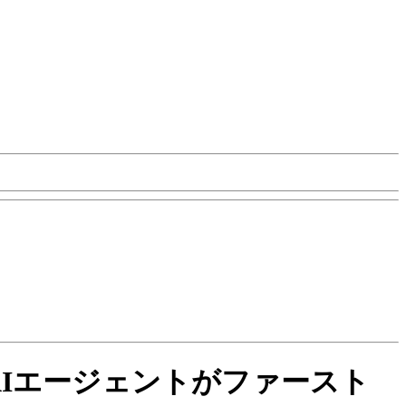
、AIエージェントがファースト