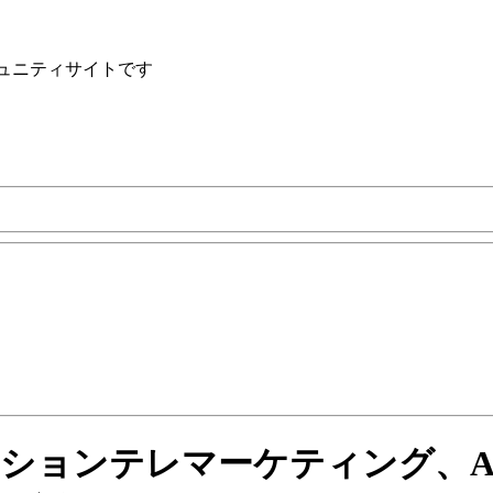
ュニティサイトです
リレーションテレマーケティング