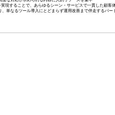
実現することで、あらゆるシーン・サービスで一貫した顧客体験
り、単なるツール導入にとどまらず運用改善まで伴走するパー