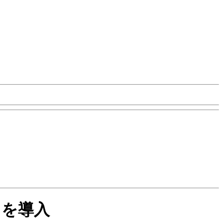
t」を導入