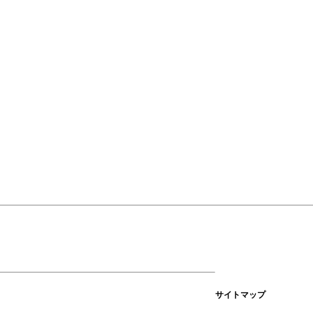
サイトマップ