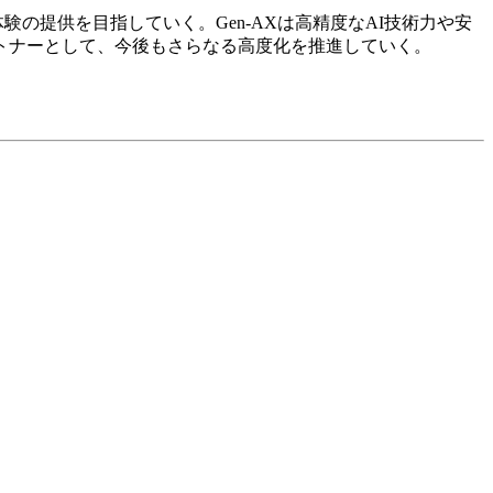
の提供を目指していく。Gen-AXは高精度なAI技術力や安
トナーとして、今後もさらなる高度化を推進していく。