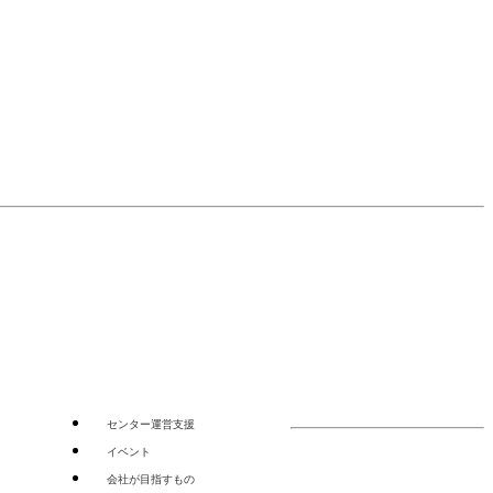
センター運営支援
イベント
会社が目指すもの