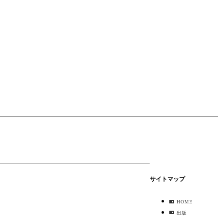
サイトマップ
HOME
出版