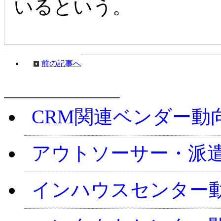
いるという。
前の記事へ
週刊CCMニュ
CRM関連ベンダー動
アウトソーサー・派
インハウスセンター