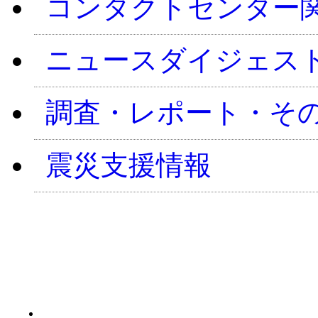
コンタクトセンター
ニュースダイジェス
調査・レポート・そ
震災支援情報