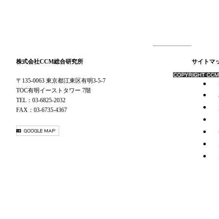
株式会社CCM総合研究所
サイトマ
〒135-0063 東京都江東区有明3-5-7
TOC有明イーストタワー 7階
TEL：03-6825-2032
FAX：03-6735-4367