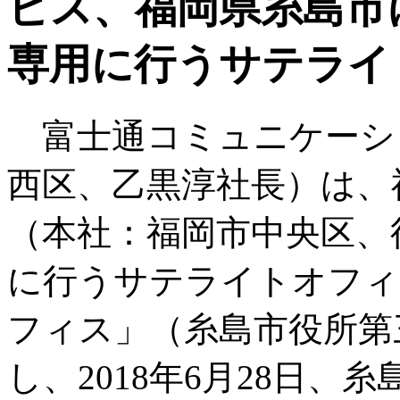
ビス、福岡県糸島市
専用に行うサテライ
富士通コミュニケーシ
西区、乙黒淳社長）は、
（本社：福岡市中央区、
に行うサテライトオフィ
フィス」（糸島市役所第
し、2018年6月28日