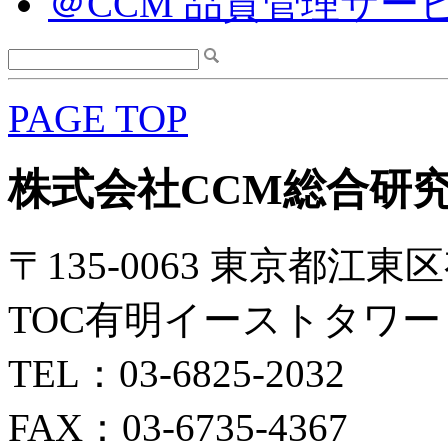
＠CCM 品質管理サー
PAGE TOP
株式会社CCM総合研
〒135-0063 東京都江東区
TOC有明イーストタワー 
TEL：03-6825-2032
FAX：03-6735-4367