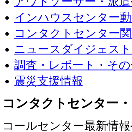
アウトソーサー・派遣
インハウスセンター動
コンタクトセンター関
ニュースダイジェスト
調査・レポート・その
震災支援情報
コンタクトセンター・
コールセンター最新情報