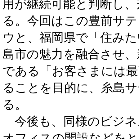
用が継続可能と判断し、
る。今回はこの豊前サテ
ウと、福岡県で「住みた
島市の魅力を融合させ、
である「お客さまには最
ることを目的に、糸島サ
る。
今後も、同様のビジネ
オフィスの開設などをと