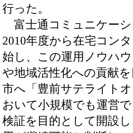
行った。
富士通コミュニケーシ
2010年度から在宅コン
始し、この運用ノウハウ
や地域活性化への貢献を目
市へ「豊前サテライトオ
おいて小規模でも運営で
検証を目的として開設し、