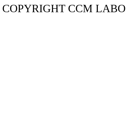
COPYRIGHT CCM LABO i