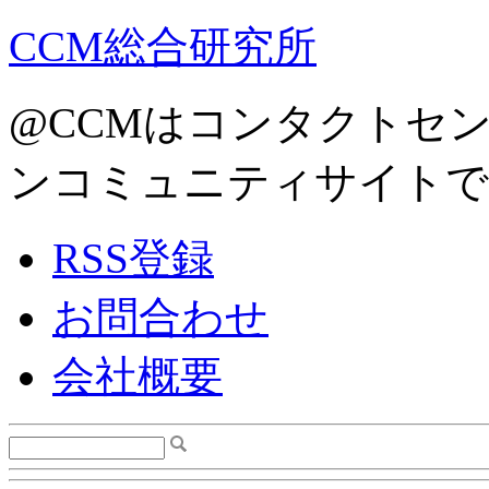
CCM総合研究所
@CCMはコンタクトセ
ンコミュニティサイトで
RSS登録
お問合わせ
会社概要