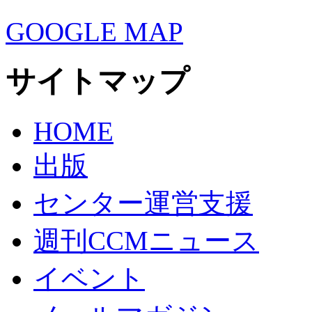
GOOGLE MAP
サイトマップ
HOME
出版
センター運営支援
週刊CCMニュース
イベント