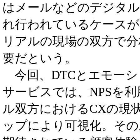
はメールなどのデジタル
れ行われているケースが
リアルの現場の双方で分
要だという。
今回、DTCとエモーシ
サービスでは、NPSを
ル双方におけるCXの現
ップにより可視化。その