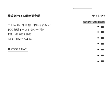
株式会社CCM総合研究所
サイトマ
〒135-0063 東京都江東区有明3-5-7
TOC有明イーストタワー 7階
TEL：03-6825-2032
FAX：03-6735-4367