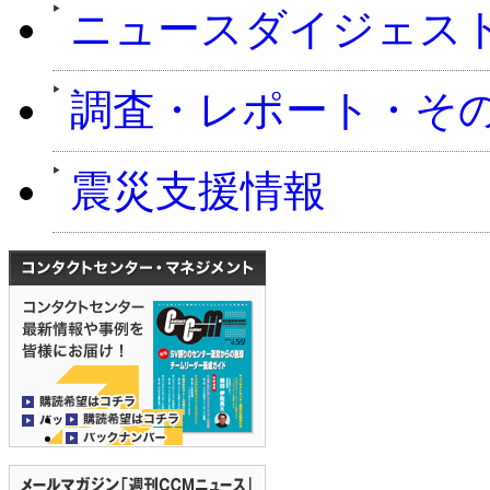
ニュースダイジェス
調査・レポート・そ
震災支援情報