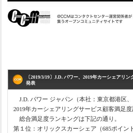
〔2019/3/19〕J.D. パワー、2019年カーシェ
発表
J.D. パワー ジャパン（本社：東京都港区
2019年カーシェアリングサービス顧客満足
総合満足度ランキングは下記の通り。
第１位：オリックスカーシェア（685ポイン