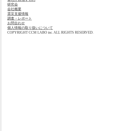
研究会
会社概要
震災支援情報
調査・レポート
お問合わせ
個人情報の取り扱いについて
COPYRIGHT CCM LABO inc. ALL RIGHTS RESERVED.