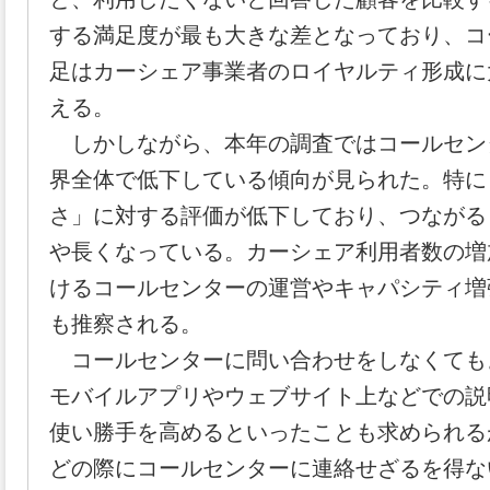
する満足度が最も大きな差となっており、コ
足はカーシェア事業者のロイヤルティ形成に
える。
しかしながら、本年の調査ではコールセン
界全体で低下している傾向が見られた。特に
さ」に対する評価が低下しており、つながる
や長くなっている。カーシェア利用者数の増
けるコールセンターの運営やキャパシティ増
も推察される。
コールセンターに問い合わせをしなくても
モバイルアプリやウェブサイト上などでの説
使い勝手を高めるといったことも求められる
どの際にコールセンターに連絡せざるを得な