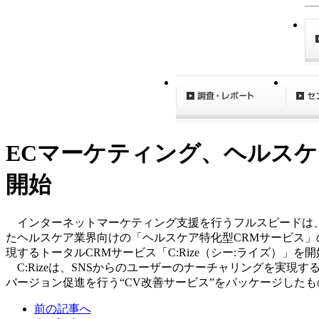
ECマーケティング、ヘルスケ
開始
インターネットマーケティング支援を行うフルスピードは、2
たヘルスケア業界向けの「ヘルスケア特化型CRMサービス」
現するトータルCRMサービス「C:Rize（シー:ライズ）」を
C:Rizeは、SNSからのユーザーのナーチャリングを実現す
バージョン促進を行う“CV改善サービス”をパッケージしたも
前の記事へ