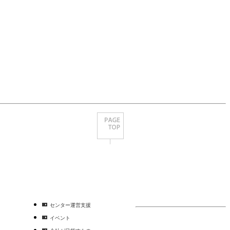
センター運営支援
イベント