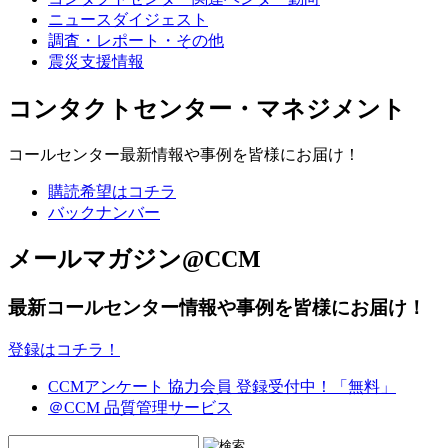
ニュースダイジェスト
調査・レポート・その他
震災支援情報
コンタクトセンター・マネジメント
コールセンター最新情報や事例を皆様にお届け！
購読希望はコチラ
バックナンバー
メールマガジン@CCM
最新コールセンター情報や事例を皆様にお届け！
登録はコチラ！
CCMアンケート 協力会員 登録受付中！「無料」
＠CCM 品質管理サービス