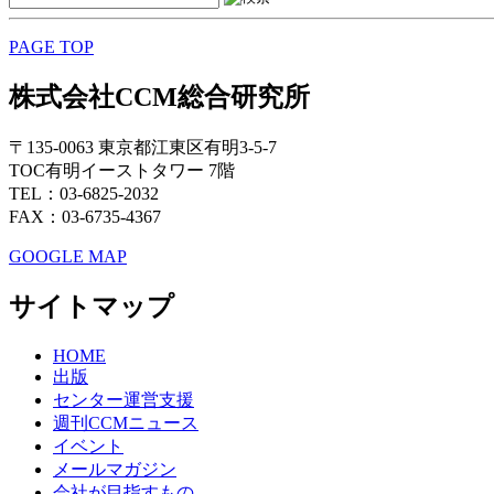
PAGE TOP
株式会社CCM総合研究所
〒135-0063 東京都江東区有明3-5-7
TOC有明イーストタワー 7階
TEL：03-6825-2032
FAX：03-6735-4367
GOOGLE MAP
サイトマップ
HOME
出版
センター運営支援
週刊CCMニュース
イベント
メールマガジン
会社が目指すもの