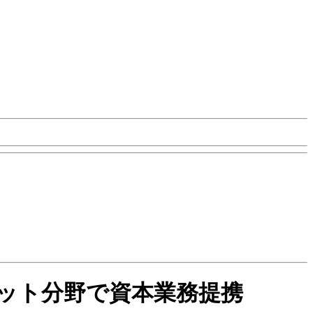
ットボット分野で資本業務提携