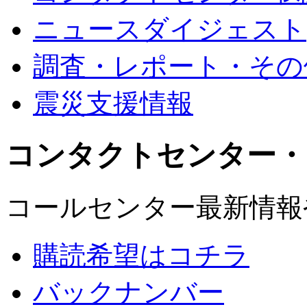
ニュースダイジェスト
調査・レポート・その
震災支援情報
コンタクトセンター・
コールセンター最新情報
購読希望はコチラ
バックナンバー