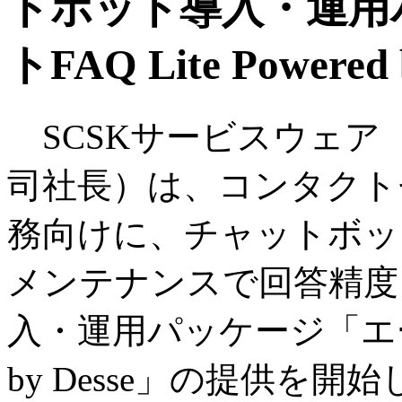
トボット導入・運用
トFAQ Lite Power
SCSKサービスウェア
司社長）は、コンタクト
務向けに、チャットボッ
メンテナンスで回答精度
入・運用パッケージ「エージェン
by Desse」の提供を開