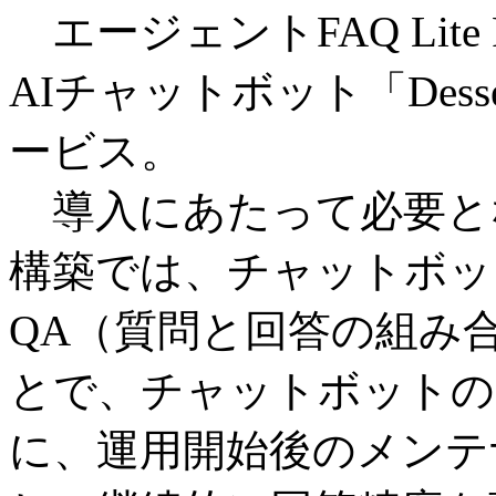
エージェントFAQ Lite Po
AIチャットボット「De
ービス。
導入にあたって必要と
構築では、チャットボッ
QA（質問と回答の組み
とで、チャットボットの
に、運用開始後のメンテ