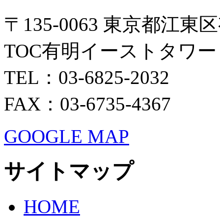
〒135-0063 東京都江東区
TOC有明イーストタワー 
TEL：03-6825-2032
FAX：03-6735-4367
GOOGLE MAP
サイトマップ
HOME