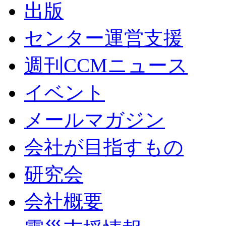
出版
センター運営支援
週刊CCMニュース
イベント
メールマガジン
会社が目指すもの
研究会
会社概要