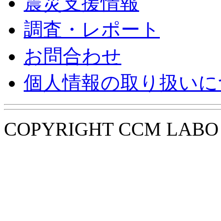
震災支援情報
調査・レポート
お問合わせ
個人情報の取り扱いに
COPYRIGHT CCM LABO i