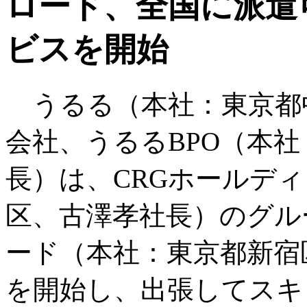
ロード、全国に派遣
ビスを開始
うるる（本社：東京都中
会社、うるるBPO（本社
長）は、CRGホールデ
区、古澤孝社長）のグル
ード（本社：東京都新宿
を開始し、出張してスキ