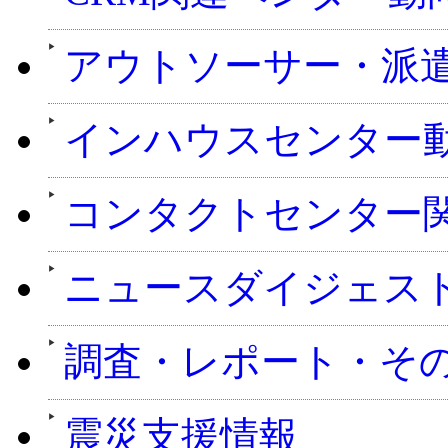
アウトソーサー・派
インハウスセンター
コンタクトセンター
ニュースダイジェス
調査・レポート・そ
震災支援情報