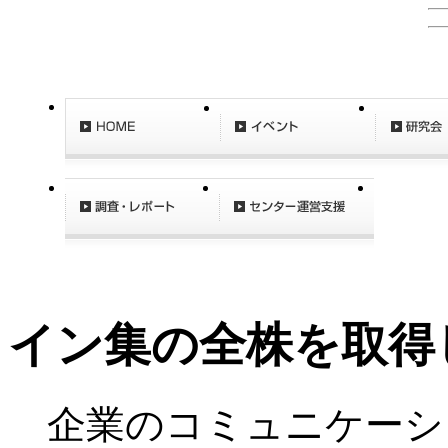
イン集の全株を取得
企業のコミュニケーシ