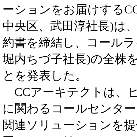
ーションをお届けするC
中央区、武田淳社長)は、2
約書を締結し、コールラ
堀内ちづ子社長)の全株
とを発表した。
CCアーキテクトは、
に関わるコールセンター
関連ソリューションを提