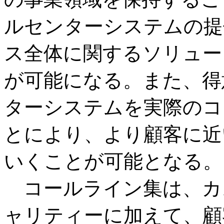
ルセンターシステムの提
ス全体に関するソリュー
が可能になる。また、得
ターシステムを実際のコ
とにより、より顧客に近
いくことが可能となる。
コールライン集は、カ
ャリティーに加えて、顧