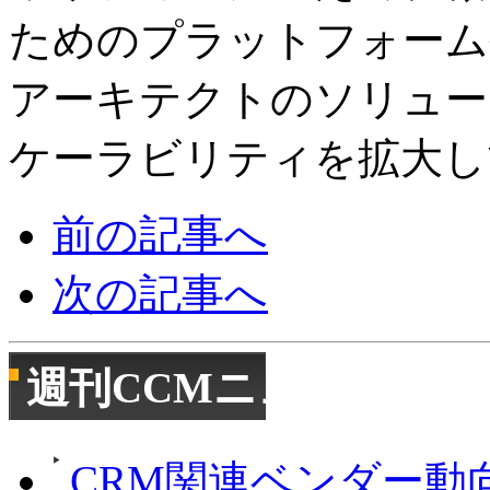
ためのプラットフォーム
アーキテクトのソリュー
ケーラビリティを拡大
前の記事へ
次の記事へ
週刊CCMニュース
CRM関連ベンダー動