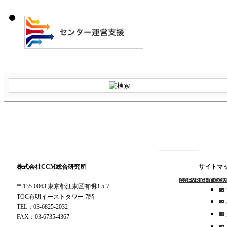
株式会社CCM総合研究所
サイトマ
〒135-0063 東京都江東区有明3-5-7
TOC有明イーストタワー 7階
TEL：03-6825-2032
FAX：03-6735-4367