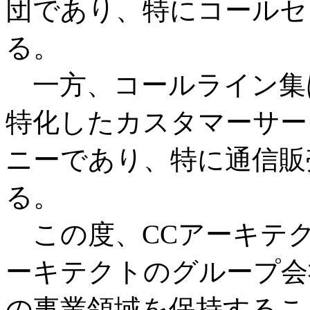
団であり、特にコールセ
る。
一方、コールライン集は
特化したカスタマーサー
ニーであり、特に通信販
る。
この度、CCアーキテク
ーキテクトのグループ会
の事業領域を保持するこ