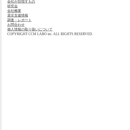
会社が目指すもの
研究会
会社概要
震災支援情報
調査・レポート
お問合わせ
個人情報の取り扱いについて
COPYRIGHT CCM LABO inc. ALL RIGHTS RESERVED.