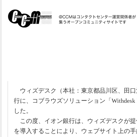
〔2022/9/22〕ウィズデスク、コブラウズソリューション
イオン銀行に提供開始
ウィズデスク（本社：東京都品川区、田口
行に、コブラウズソリューション「Withdesk 
した。
この度、イオン銀行は、ウィズデスクが提供する Wi
を導入することにより、ウェブサイト上の手