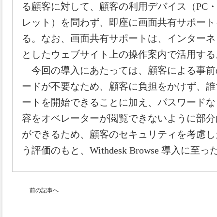
る顧客に対して、顧客の利用デバイス（PC
レット）を問わず、即座に画面共有サポート
る。なお、画面共有サポートは、インターネ
としたウェブサイト上の操作案内で活用する
今回の導入にあたっては、顧客による事前
ードが不要なため、顧客に負担をかけず、誰
ートを開始できることに加え、パスワードな
容をオペレーターが閲覧できないように部分
ができるため、顧客のセキュリティを考慮し
う評価のもと、Withdesk Browse 導入に至っ
前の記事へ