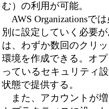
む）の利用が可能。
AWS Organizati
別に設定していく必要があるが、
は、わずか数回のクリッ
環境を作成できる。オプ
っているセキュリティ設
状態で提供する。
また、アカウントが増え