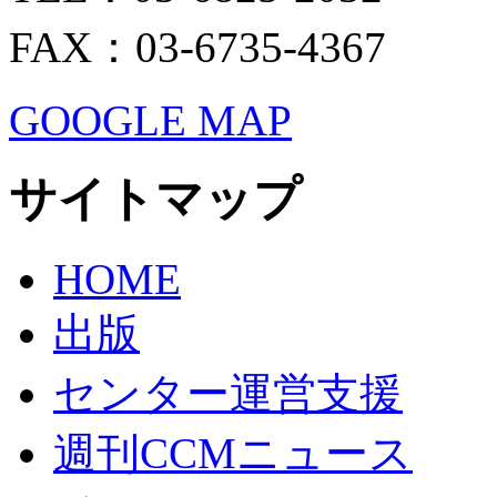
FAX：03-6735-4367
GOOGLE MAP
サイトマップ
HOME
出版
センター運営支援
週刊CCMニュース