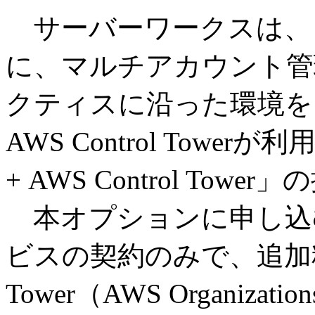
サーバーワークスは、 
に、マルチアカウント管
クティスに沿った環境を
AWS Control Tow
+ AWS Control Tow
本オプションに申し込む
ビスの契約のみで、追加料金な
Tower（AWS Organizations