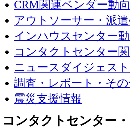
CRM関連ベンダー動
アウトソーサー・派遣
インハウスセンター動
コンタクトセンター関
ニュースダイジェスト
調査・レポート・その
震災支援情報
コンタクトセンター・