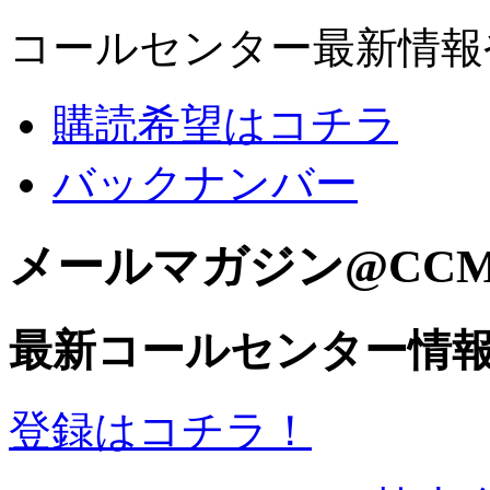
コールセンター最新情報
購読希望はコチラ
バックナンバー
メールマガジン@CC
最新コールセンター情
登録はコチラ！