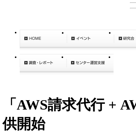
「AWS請求代行 + AWS
供開始