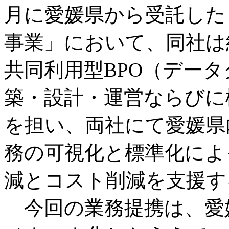
月に愛媛県から受託した
事業」において、同社は
共同利用型BPO（デー
築・設計・運営ならびに
を担い、両社にて愛媛県
務の可視化と標準化によ
減とコスト削減を支援す
今回の業務提携は、愛