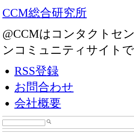
CCM総合研究所
@CCMはコンタクトセ
ンコミュニティサイトで
RSS登録
お問合わせ
会社概要