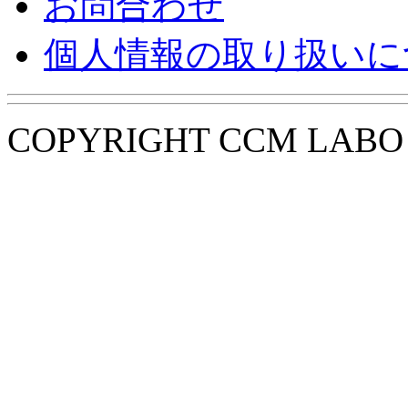
お問合わせ
個人情報の取り扱いに
COPYRIGHT CCM LABO i