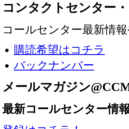
コンタクトセンター・
コールセンター最新情報
購読希望はコチラ
バックナンバー
メールマガジン@CC
最新コールセンター情