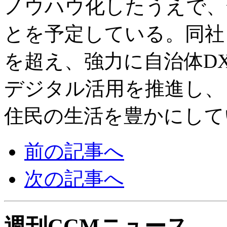
ノウハウ化したうえで、
とを予定している。同社
を超え、強力に自治体D
デジタル活用を推進し、
住民の生活を豊かにして
前の記事へ
次の記事へ
週刊CCMニュース