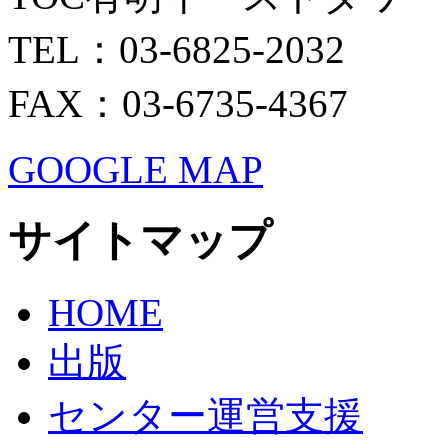
TEL：03-6825-2032
FAX：03-6735-4367
GOOGLE MAP
サイトマップ
HOME
出版
センター運営支援