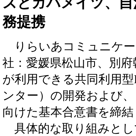
ズとガバメイツ、自
務提携
りらいあコミュニケー
社：愛媛県松山市、別府
が利用できる共同利用型
ンター）の開発および、
向けた基本合意書を締結
具体的な取り組みとして