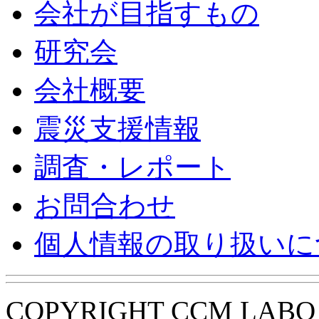
会社が目指すもの
研究会
会社概要
震災支援情報
調査・レポート
お問合わせ
個人情報の取り扱いに
COPYRIGHT CCM LABO i