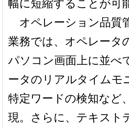
幅に短縮することが可
オペレーション品質管
業務では、オペレータ
パソコン画面上に並べ
ータのリアルタイムモ
特定ワードの検知など
現。さらに、テキストデ