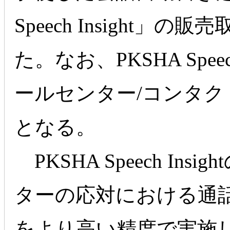
Speech Insight」
た。なお、PKSHA Spee
ールセンター/コンタク
となる。
PKSHA Speech In
ターの応対における通
をより高い精度で実施