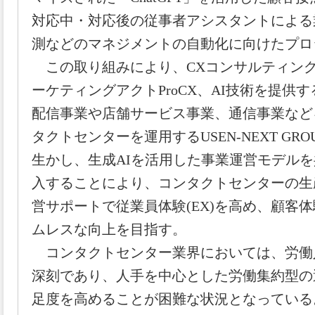
対応中・対応後の従事者アシスタントによる
測などのマネジメントの自動化に向けたプロ
この取り組みにより、CXコンサルティング
ーケティングアクトProCX、AI技術を提供す
配信事業や店舗サービス事業、通信事業など
タクトセンターを運用するUSEN-NEXT GR
生かし、生成AIを活用した事業運営モデル
入することにより、コンタクトセンターの生
営サポートで従業員体験(EX)を高め、顧客体
ムレスな向上を目指す。
コンタクトセンター業界においては、労働
深刻であり、人手を中心とした労働集約型の
足度を高めることが困難な状況となっている