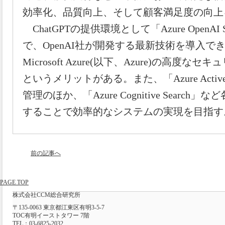
効率化、品質向上、そして顧客満足度の向上
ChatGPTの提供環境として「Azure OpenAI
で、OpenAI社が開発する最新技術を導入で
Microsoft Azure(以下、Azure)の高度
というメリットがある。また、「Azure Active 
管理のほか、「Azure Cognitive Search」な
することで効率的なシステムの実現を目指す
前の記事へ
PAGE TOP
株式会社CCM総合研究所
〒135-0063 東京都江東区有明3-5-7
TOC有明イーストタワー 7階
TEL：03-6825-2032