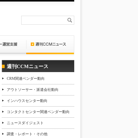
週刊CCMニュース
CRM関連ベンダー動向
アウトソーサー・派遣会社動向
インハウスセンター動向
コンタクトセンター関連ベンダー動向
ニュースダイジェスト
調査・レポート・その他