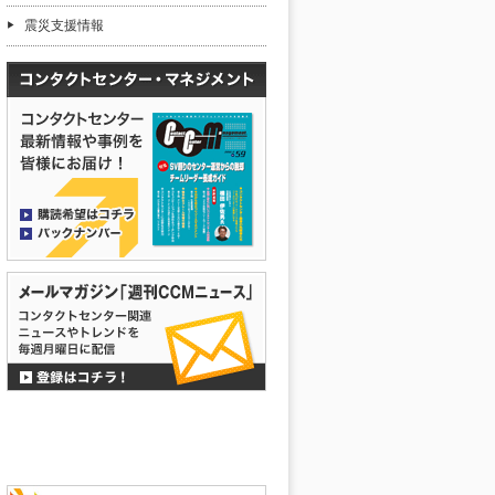
震災支援情報