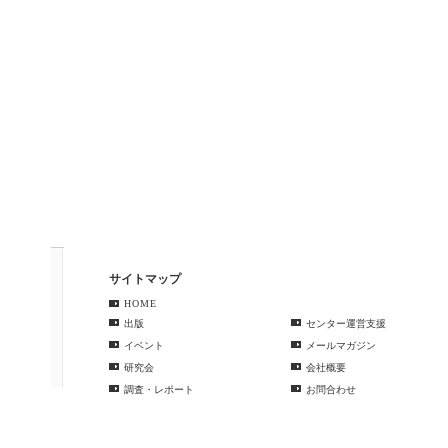
サイトマップ
HOME
出版
センター運営支援
イベント
メールマガジン
研究会
会社概要
調査・レポート
お問合わせ