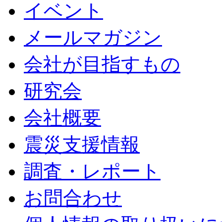
イベント
メールマガジン
会社が目指すもの
研究会
会社概要
震災支援情報
調査・レポート
お問合わせ