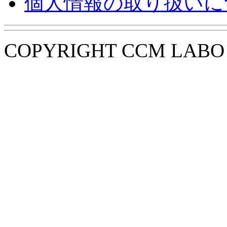
個人情報の取り扱いに
COPYRIGHT CCM LABO i