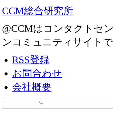
CCM総合研究所
@CCMはコンタクトセ
ンコミュニティサイトで
RSS登録
お問合わせ
会社概要