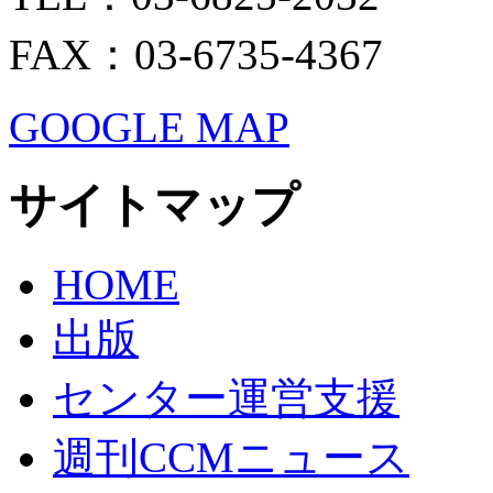
FAX：03-6735-4367
GOOGLE MAP
サイトマップ
HOME
出版
センター運営支援
週刊CCMニュース