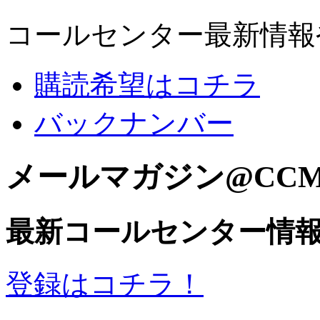
コールセンター最新情報
購読希望はコチラ
バックナンバー
メールマガジン@CC
最新コールセンター情
登録はコチラ！