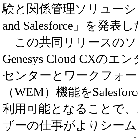
験と関係管理ソリューション「CX
and Salesforce」を発表
この共同リリースのソ
Genesys Cloud 
センターとワークフォー
（WEM）機能をSalesforce
利用可能となることで、
ザーの仕事がよりシームレスに