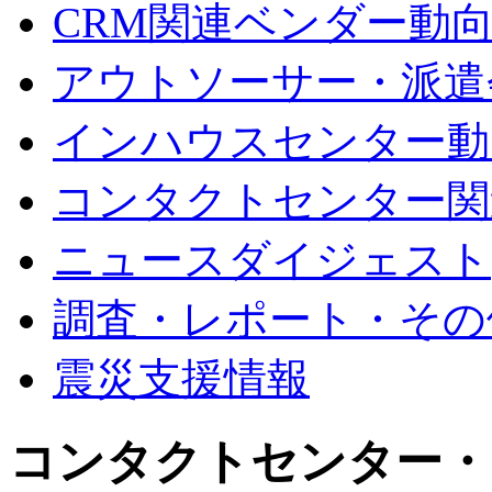
CRM関連ベンダー動
アウトソーサー・派遣
インハウスセンター動
コンタクトセンター関
ニュースダイジェスト
調査・レポート・その
震災支援情報
コンタクトセンター・