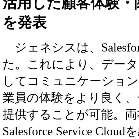
活用した顧客体験・
を発表
ジェネシスは、Salesf
た。これにより、データ
してコミュニケーション
業員の体験をより良く、
提供することが可能。両社はGe
Salesforce Service