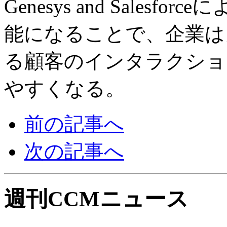
Genesys and Sale
能になることで、企業は
る顧客のインタラクショ
やすくなる。
前の記事へ
次の記事へ
週刊CCMニュース