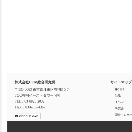
株式会社CCM総合研究所
サイトマップ
〒135-0063 東京都江東区有明3-5-7
HOME
TOC有明イーストタワー 7階
出版
TEL：03-6825-2032
イベント
FAX：03-6735-4367
研究会
調査・レポ