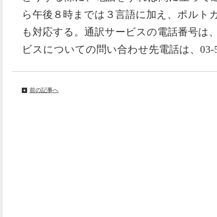
ら午後８時までは３言語に加え、ポルト
も対応する。通訳サービスの電話番号は、050-
ビスについての問い合わせ先電話は、03-536
前の記事へ