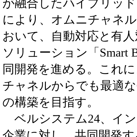
が融合したハイブリッド
により、オムニチャネル
おいて、自動対応と有人
ソリューション「Smart
同開発を進める。これに
チャネルからでも最適な
の構築を目指す。
ベルシステム24、イン
企業に対し、共同開発す