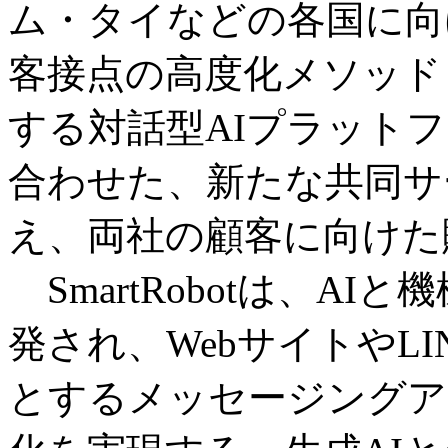
ム・タイなどの各国に向
客接点の高度化メソッド
する対話型AIプラットフォ
合わせた、新たな共同サ
え、両社の顧客に向けた
SmartRobotは、A
発され、WebサイトやLINE、
とするメッセージングア