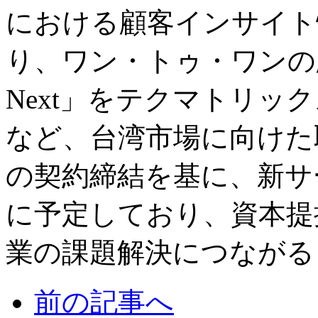
における顧客インサイト
り、ワン・トゥ・ワンの
Next」をテクマトリッ
など、台湾市場に向けた
の契約締結を基に、新サー
に予定しており、資本提
業の課題解決につながる
前の記事へ