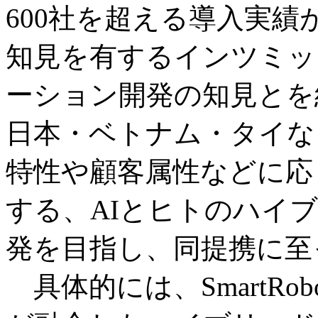
600社を超える導入実績
知見を有するインツミッ
ーション開発の知見とを
日本・ベトナム・タイな
特性や顧客属性などに応
する、AIとヒトのハイ
発を目指し、同提携に至
具体的には、SmartRo