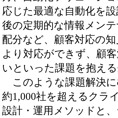
応じた最適な自動化を設
後の定期的な情報メンテ
配分など、顧客対応の知
より対応ができず、顧客
いといった課題を抱える
このような課題解決にむ
約1,000社を超えるク
設計・運用メソッドと、