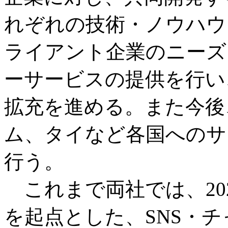
れぞれの技術・ノウハウ
ライアント企業のニーズ
ーサービスの提供を行い
拡充を進める。また今後
ム、タイなど各国へのサ
行う。
これまで両社では、20
を起点とした、SNS・