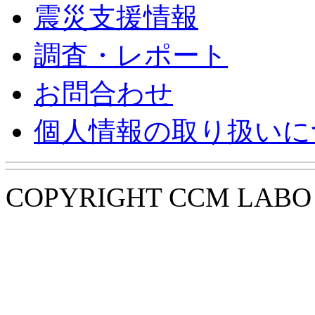
震災支援情報
調査・レポート
お問合わせ
個人情報の取り扱いに
COPYRIGHT CCM LABO i