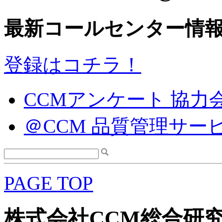
最新コールセンター情
登録はコチラ！
CCMアンケート 協力
＠CCM 品質管理サー
PAGE TOP
株式会社CCM総合研