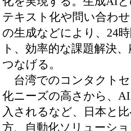
化を実現する。生成AI
テキスト化や問い合わせ
の生成などにより、24時
ト、効率的な課題解決、
つなげる。
台湾でのコンタクトセ
化ニーズの高さから、AI
入されるなど、日本と比
方、自動化ソリューショ