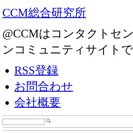
CCM総合研究所
@CCMはコンタクトセ
ンコミュニティサイトで
RSS登録
お問合わせ
会社概要