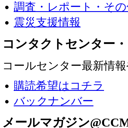
調査・レポート・その
震災支援情報
コンタクトセンター・
コールセンター最新情報
購読希望はコチラ
バックナンバー
メールマガジン@CC