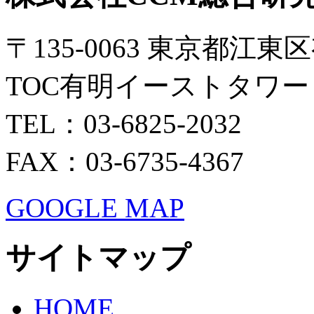
〒135-0063 東京都江東区
TOC有明イーストタワー 
TEL：03-6825-2032
FAX：03-6735-4367
GOOGLE MAP
サイトマップ
HOME