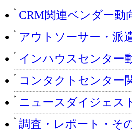
CRM関連ベンダー動
アウトソーサー・派
インハウスセンター
コンタクトセンター
ニュースダイジェス
調査・レポート・そ