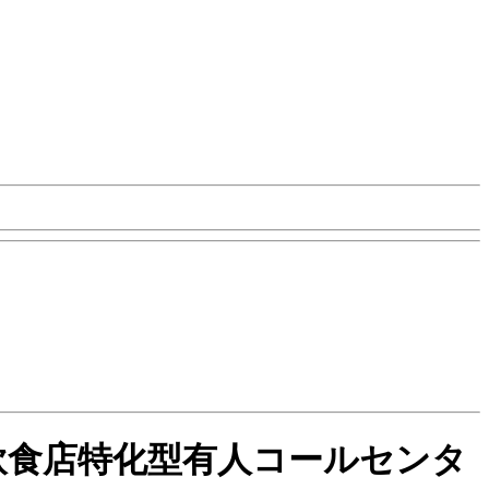
と飲食店特化型有人コールセンタ