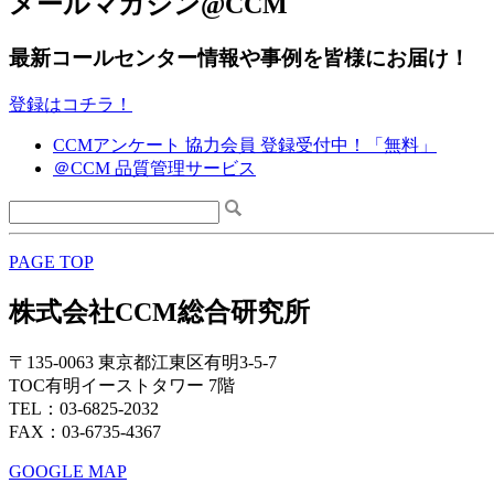
メールマガジン@CCM
最新コールセンター情報や事例を皆様にお届け！
登録はコチラ！
CCMアンケート 協力会員 登録受付中！「無料」
＠CCM 品質管理サービス
PAGE TOP
株式会社CCM総合研究所
〒135-0063 東京都江東区有明3-5-7
TOC有明イーストタワー 7階
TEL：03-6825-2032
FAX：03-6735-4367
GOOGLE MAP