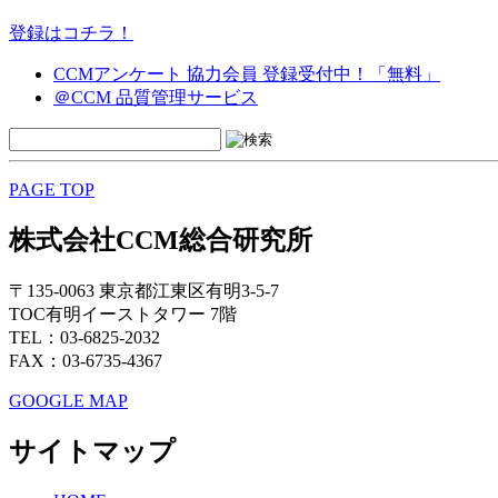
登録はコチラ！
CCMアンケート 協力会員 登録受付中！「無料」
＠CCM 品質管理サービス
PAGE TOP
株式会社CCM総合研究所
〒135-0063 東京都江東区有明3-5-7
TOC有明イーストタワー 7階
TEL：03-6825-2032
FAX：03-6735-4367
GOOGLE MAP
サイトマップ