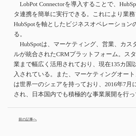
LobPot Connectorを導入することで、Hu
タ連携を簡単に実行できる。これにより業務
HubSpotを軸としたビジネスオペレーショ
る。
HubSpotは、マーケティング、営業、カ
ルが統合されたCRMプラットフォーム。ス
業まで幅広く活用されており、現在135カ国以上
入されている。また、マーケティングオート
は世界一のシェアを持っており、2016年7月にはHu
され、日本国内でも積極的な事業展開を行っ
前の記事へ