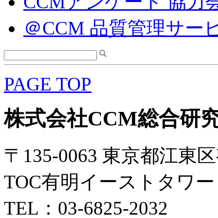
CCMアンケート 協力
＠CCM 品質管理サー
PAGE TOP
株式会社CCM総合研
〒135-0063 東京都江東区
TOC有明イーストタワー 
TEL：03-6825-2032