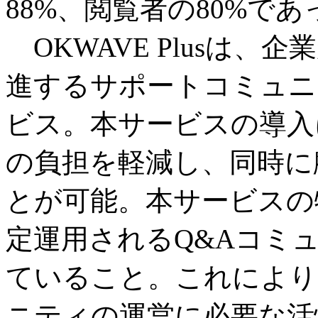
88%、閲覧者の80%であ
OKWAVE Plusは
進するサポートコミュニ
ビス。本サービスの導入
の負担を軽減し、同時に
とが可能。本サービスの
定運用されるQ&Aコミュ
ていること。これにより
ニティの運営に必要な活