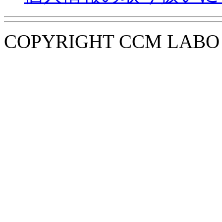
COPYRIGHT CCM LABO i