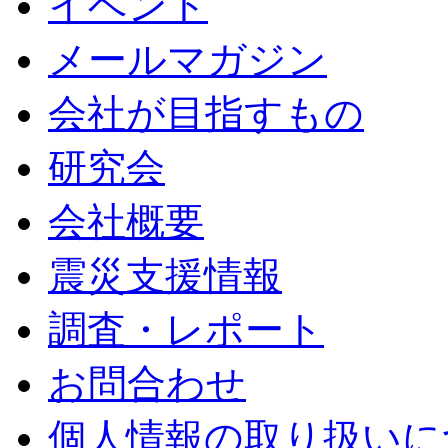
イベント
メールマガジン
会社が目指すもの
研究会
会社概要
震災支援情報
調査・レポート
お問合わせ
個人情報の取り扱いに