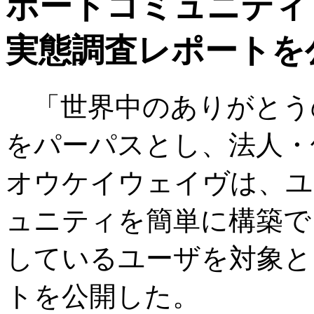
ポートコミュニティ「O
実態調査レポートを
「世界中のありがとう
をパーパスとし、法人・
オウケイウェイヴは、ユ
ュニティを簡単に構築できる
しているユーザを対象と
トを公開した。