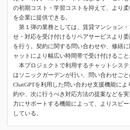
の初期コスト・学習コストを抑えて、より柔
を企業に提供できる。
第１弾の業務としては、賃貸マンション・
せ・対応を受け付けるリペアサービスより委
を行う。契約に関する問い合わせや、修繕に
ャットにより幅広い時間帯で受け付けること
本プロジェクトで利用するチャットシステ
はソニックガーデンが行い、問い合わせごと
ChatGPTを利用した問い合わせ支援機能に
約や、次に行うべき対応方法の提案などを実
力にサポートする機能によって、よりスピー
している。