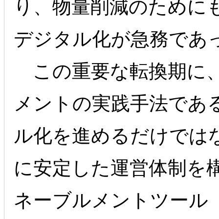
り、物量削減のために
デジタル化が急務であ
この重要な転換期に、
メントの実践手法である
ル化を進めるだけでは
に安定した運営体制を
ネーブルメントツール「Hel