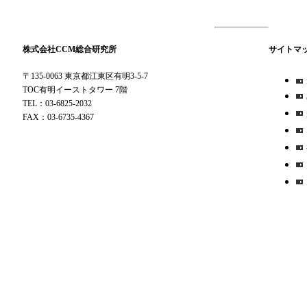
株式会社CCM総合研究所
サイトマ
〒135-0063 東京都江東区有明3-5-7
TOC有明イーストタワー 7階
TEL：03-6825-2032
FAX：03-6735-4367