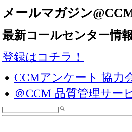
メールマガジン@CC
最新コールセンター情
登録はコチラ！
CCMアンケート 協力
＠CCM 品質管理サー