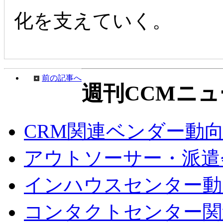
化を支えていく。
前の記事へ
週刊CCMニュ
CRM関連ベンダー動
アウトソーサー・派遣
インハウスセンター動
コンタクトセンター関