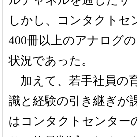
しかし、コンタクトセ
400冊以上のアナログ
状況であった。
加えて、若手社員の育
識と経験の引き継ぎが課
はコンタクトセンター