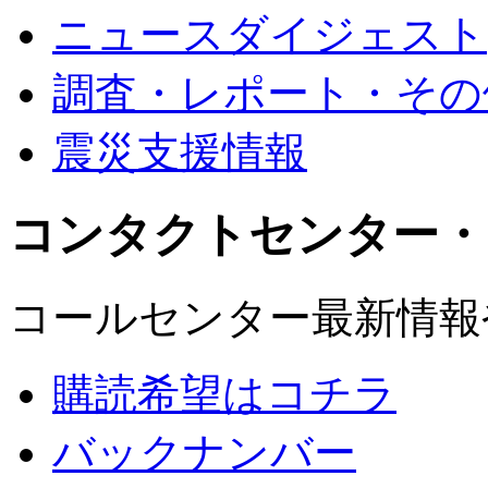
ニュースダイジェスト
調査・レポート・その
震災支援情報
コンタクトセンター・
コールセンター最新情報
購読希望はコチラ
バックナンバー