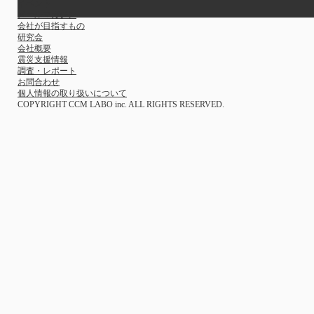
イベント
メールマガジン
会社が目指すもの
研究会
会社概要
震災支援情報
調査・レポート
お問合わせ
個人情報の取り扱いについて
COPYRIGHT CCM LABO inc. ALL RIGHTS RESERVED.