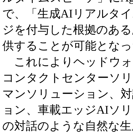
で、「生成AIリアルタ
ジを付与した根拠のある
供することが可能となっ
これによりヘッドウォ
コンタクトセンターソリ
マンソリューション、対
ョン、車載エッジAIソ
の対話のような自然な生成