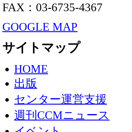
FAX：03-6735-4367
GOOGLE MAP
サイトマップ
HOME
出版
センター運営支援
週刊CCMニュース
イベント