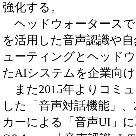
強化する。
ヘッドウォータースでは、以前
を活用した音声認識や自
ューティングとヘッドウ
たAIシステムを企業向
また2015年よりコミ
した「音声対話機能」、2
カーによる「音声UI」