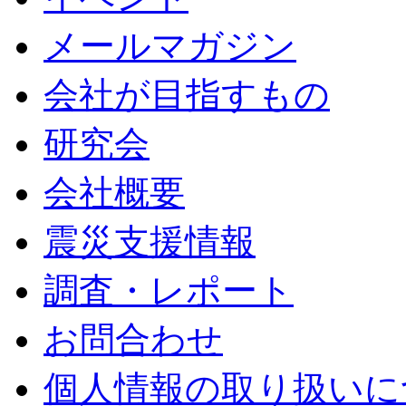
メールマガジン
会社が目指すもの
研究会
会社概要
震災支援情報
調査・レポート
お問合わせ
個人情報の取り扱いに