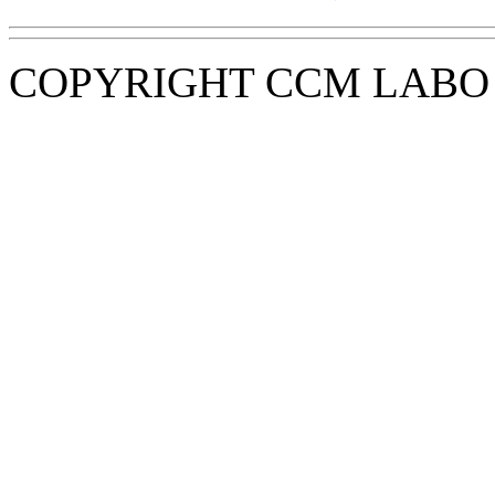
COPYRIGHT CCM LABO i