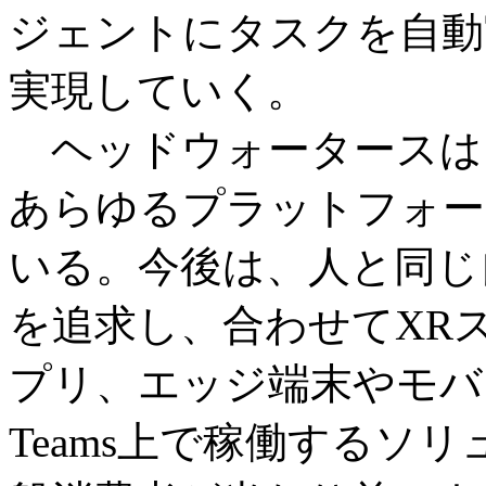
ジェントにタスクを自動
実現していく。
ヘッドウォータースは、
あらゆるプラットフォー
いる。今後は、人と同じ
を追求し、合わせてXR
プリ、エッジ端末やモバイル
Teams上で稼働するソ