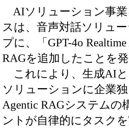
AIソリューション事業
スは、音声対話ソリュー
プに、「GPT-4o Realtime
RAGを追加したことを
これにより、生成AIと
ソリューションに企業独
Agentic RAGシステ
ントが自律的にタスクを実行する