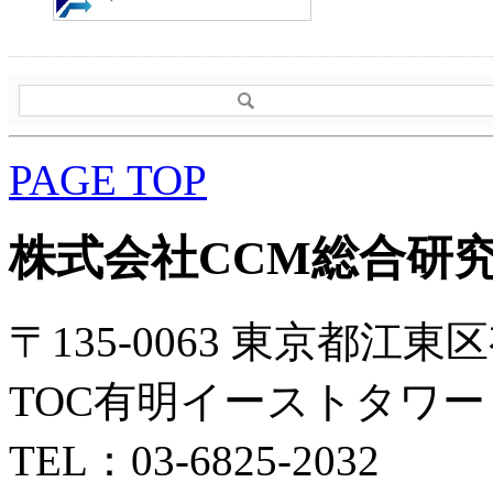
PAGE TOP
株式会社CCM総合研
〒135-0063 東京都江東区
TOC有明イーストタワー 
TEL：03-6825-2032