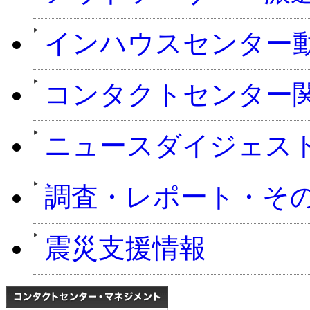
インハウスセンター
コンタクトセンター
ニュースダイジェス
調査・レポート・そ
震災支援情報