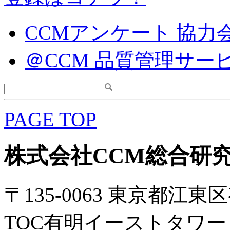
CCMアンケート 協力
＠CCM 品質管理サー
PAGE TOP
株式会社CCM総合研
〒135-0063 東京都江東区
TOC有明イーストタワー 