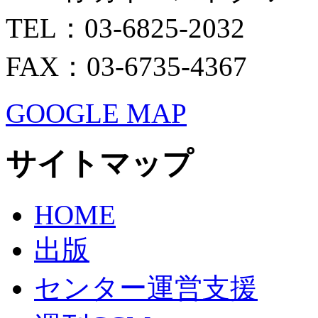
TEL：03-6825-2032
FAX：03-6735-4367
GOOGLE MAP
サイトマップ
HOME
出版
センター運営支援