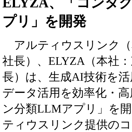
ELYZA、「コンタ
プリ」を開発
アルティウスリンク（
社長）、ELYZA（本社
長）は、生成AI技術を
データ活用を効率化・高
ン分類LLMアプリ」を開発
ティウスリンク提供のコ