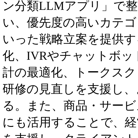
ン分類LLMアプリ」で
い、優先度の高いカテゴ
いった戦略立案を提供す
化、IVRやチャットボ
計の最適化、トークスク
研修の見直しを支援し、
る。また、商品・サービ
にも活用することで、経