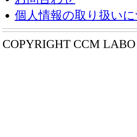
個人情報の取り扱いに
COPYRIGHT CCM LABO i