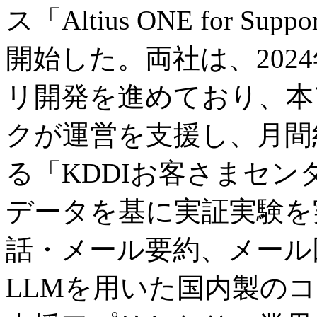
ス「Altius ONE for 
開始した。両社は、202
リ開発を進めており、本
クが運営を支援し、月間
る「KDDIお客さまセ
データを基に実証実験を
話・メール要約、メール
LLMを用いた国内製の