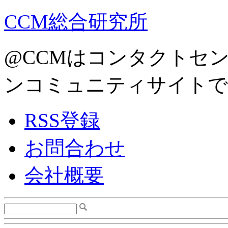
CCM総合研究所
@CCMはコンタクトセ
ンコミュニティサイトで
RSS登録
お問合わせ
会社概要