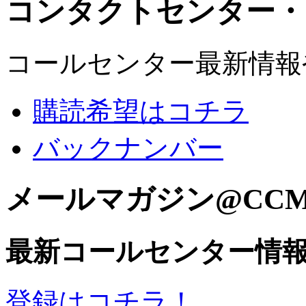
コンタクトセンター・
コールセンター最新情報
購読希望はコチラ
バックナンバー
メールマガジン@CC
最新コールセンター情
登録はコチラ！