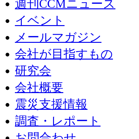
週刊CCMニュース
イベント
メールマガジン
会社が目指すもの
研究会
会社概要
震災支援情報
調査・レポート
お問合わせ