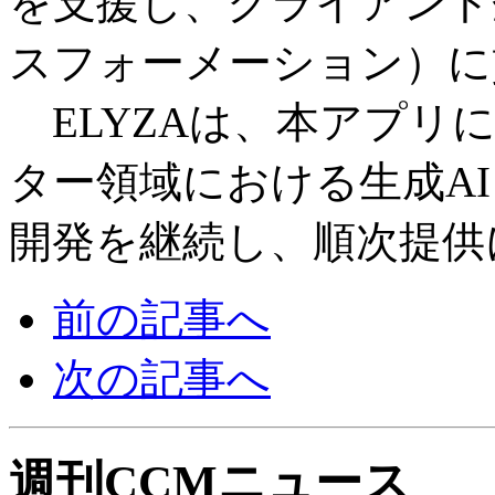
を支援し、クライアント
スフォーメーション）に
ELYZAは、本アプリ
ター領域における生成A
開発を継続し、順次提供
前の記事へ
次の記事へ
週刊CCMニュース