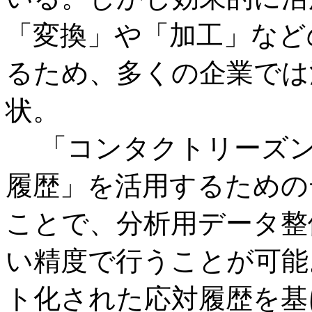
「変換」や「加工」など
るため、多くの企業では
状。
「コンタクトリーズン
履歴」を活用するための
ことで、分析用データ整
い精度で行うことが可能
ト化された応対履歴を基