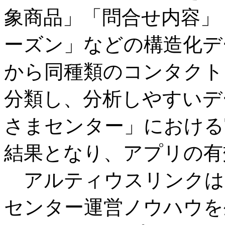
象商品」「問合せ内容」
ーズン」などの構造化デ
から同種類のコンタクト
分類し、分析しやすいデ
さまセンター」における
結果となり、アプリの有
アルティウスリンクは
センター運営ノウハウを