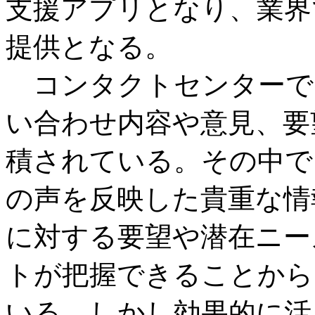
支援アプリとなり、業界
提供となる。
コンタクトセンターで
い合わせ内容や意見、要
積されている。その中で
の声を反映した貴重な情
に対する要望や潜在ニー
トが把握できることから
いる。しかし効果的に活