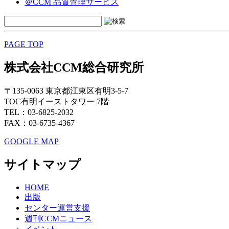
＠CCM 品質管理サービス
PAGE TOP
株式会社CCM総合研究所
〒135-0063 東京都江東区有明3-5-7
TOC有明イーストタワー 7階
TEL：03-6825-2032
FAX：03-6735-4367
GOOGLE MAP
サイトマップ
HOME
出版
センター運営支援
週刊CCMニュース