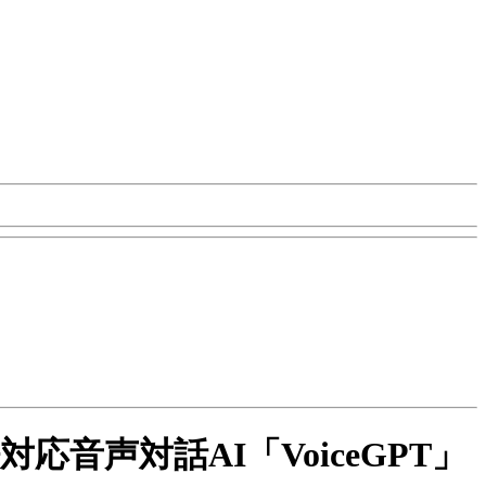
本語対応音声対話AI「VoiceGPT」