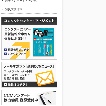
調査・レポート・その他
震災支援情報