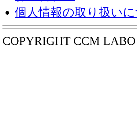
個人情報の取り扱いに
COPYRIGHT CCM LABO i