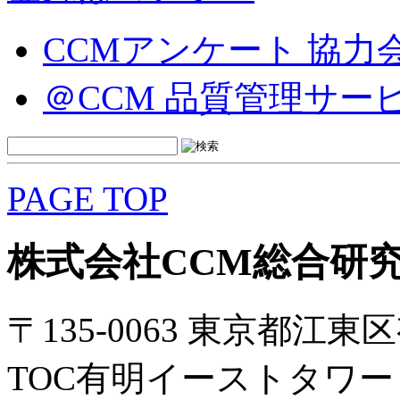
CCMアンケート 協力
＠CCM 品質管理サー
PAGE TOP
株式会社CCM総合研
〒135-0063 東京都江東区
TOC有明イーストタワー 