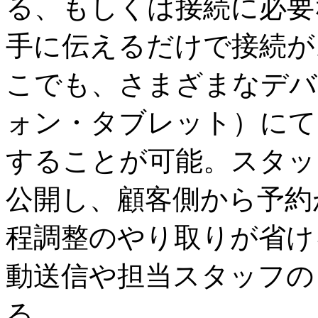
る、もしくは接続に必要
手に伝えるだけで接続が
こでも、さまざまなデバ
ォン・タブレット）にて
することが可能。スタッ
公開し、顧客側から予約
程調整のやり取りが省け
動送信や担当スタッフの
る。