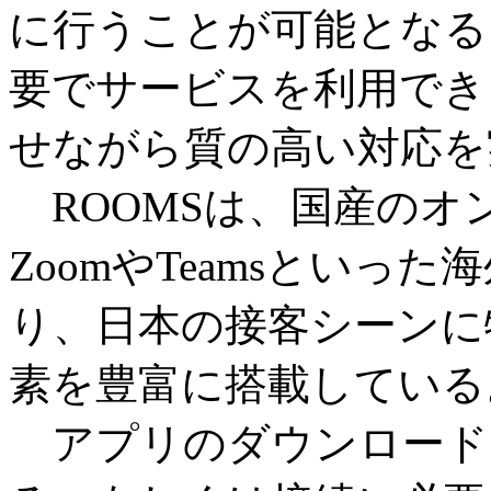
に行うことが可能となる
要でサービスを利用でき
せながら質の高い対応を
ROOMSは、国産のオ
ZoomやTeamsといっ
り、日本の接客シーンに
素を豊富に搭載している
アプリのダウンロードは