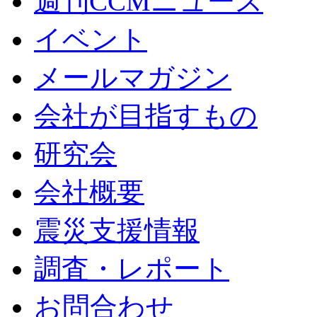
週刊CCMニュース
イベント
メールマガジン
会社が目指すもの
研究会
会社概要
震災支援情報
調査・レポート
お問合わせ