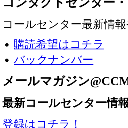
コンタクトセンター・
コールセンター最新情報
購読希望はコチラ
バックナンバー
メールマガジン@CC
最新コールセンター情
登録はコチラ！