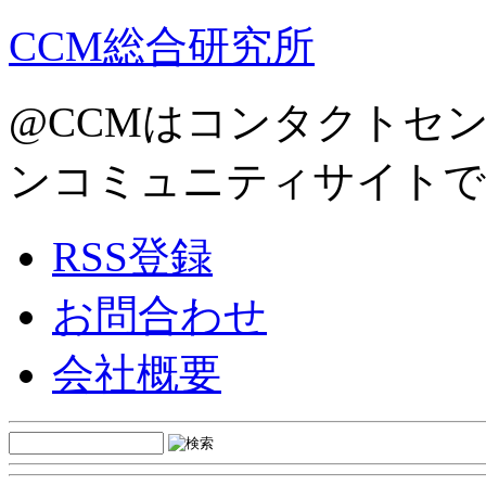
CCM総合研究所
@CCMはコンタクトセ
ンコミュニティサイトで
RSS登録
お問合わせ
会社概要