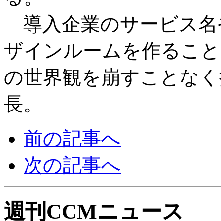
導入企業のサービス名
ザインルームを作ること
の世界観を崩すことなく
長。
前の記事へ
次の記事へ
週刊CCMニュース