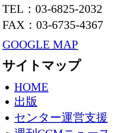
TEL：03-6825-2032
FAX：03-6735-4367
GOOGLE MAP
サイトマップ
HOME
出版
センター運営支援