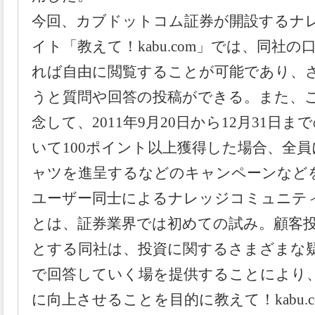
今回、カブドットコム証券が開設するナ
イト「教えて！kabu.com」では、同社
れば自由に閲覧することが可能であり、
うと質問や回答の投稿ができる。また、
念して、2011年9月20日から12月31日
いて100ポイント以上獲得した場合、全
ャツを進呈するなどのキャンペーンなど
ユーザー同士によるナレッジコミュニテ
とは、証券業界では初めての試み。顧客
とする同社は、投資に関するさまざまな
で回答していく場を提供することにより
に向上させることを目的に教えて！kabu.