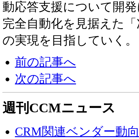
動応答支援について開発
完全自動化を見据えた「
の実現を目指していく。
前の記事へ
次の記事へ
週刊CCMニュース
CRM関連ベンダー動