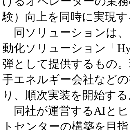
けるオペレーターの業務
験）向上を同時に実現す
同ソリューションは、コ
動化ソリューション「Hybrid
弾として提供するもの。
手エネルギー会社などの
り、順次実装を開始する
同社が運営するAIとヒ
トセンターの構築を目指