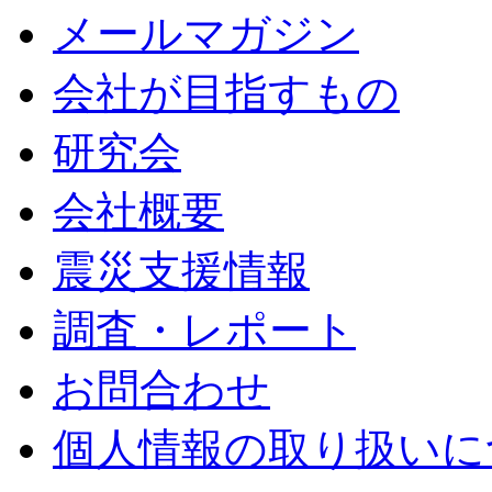
メールマガジン
会社が目指すもの
研究会
会社概要
震災支援情報
調査・レポート
お問合わせ
個人情報の取り扱いに