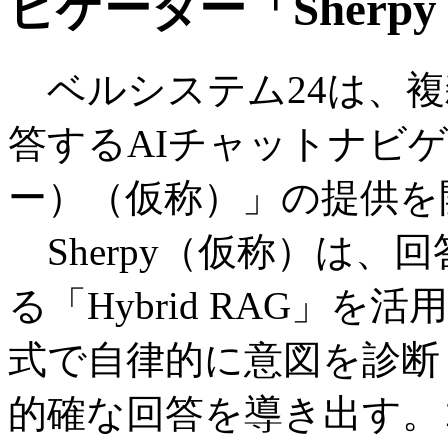
ビゲーター「Sher
ベルシステム24は、複
答するAIチャットナビゲー
ー）（仮称）」の提供を
Sherpy（仮称）は、
る「Hybrid RAG」
式で自律的に意図を診断
的確な回答を導き出す。