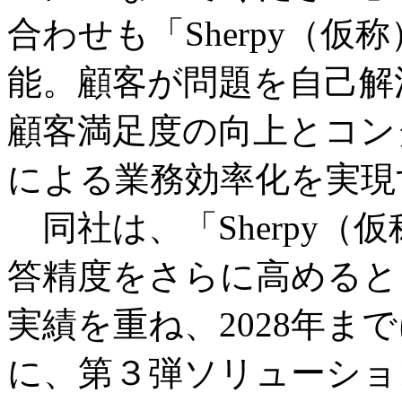
合わせも「Sherpy（仮
能。顧客が問題を自己解
顧客満足度の向上とコン
による業務効率化を実現
同社は、「Sherpy（
答精度をさらに高めると
実績を重ね、2028年ま
に、第３弾ソリューショ