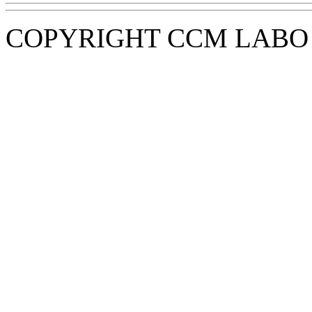
COPYRIGHT CCM LABO i