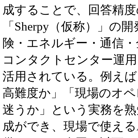
成することで、回答精度
「Sherpy（仮称）」
険・エネルギー・通信・
コンタクトセンター運用
活用されている。例えば
高難度か」「現場のオペ
迷うか」という実務を熟
成ができ、現場で使える