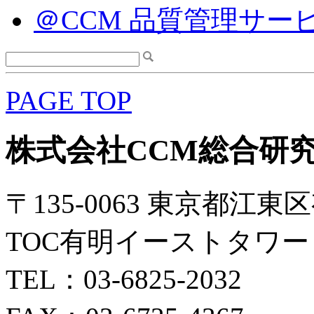
＠CCM 品質管理サー
PAGE TOP
株式会社CCM総合研
〒135-0063 東京都江東区
TOC有明イーストタワー 
TEL：03-6825-2032