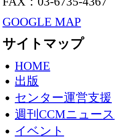
FAX：03-6735-4367
GOOGLE MAP
サイトマップ
HOME
出版
センター運営支援
週刊CCMニュース
イベント