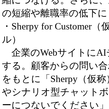
の短縮や離職率の低下に
・Sherpy for Cust
ル）
企業のWebサイトにA
する。顧客からの問い合
をもとに「Sherpy（仮
やシナリオ型チャットボ
ーにつないでください」