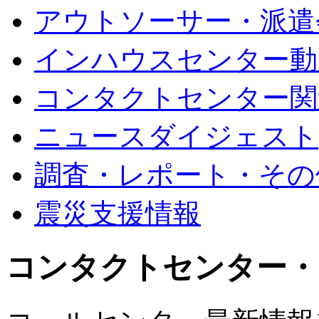
アウトソーサー・派遣
インハウスセンター動
コンタクトセンター関
ニュースダイジェスト
調査・レポート・その
震災支援情報
コンタクトセンター・