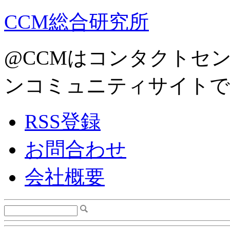
CCM総合研究所
@CCMはコンタクトセ
ンコミュニティサイトで
RSS登録
お問合わせ
会社概要