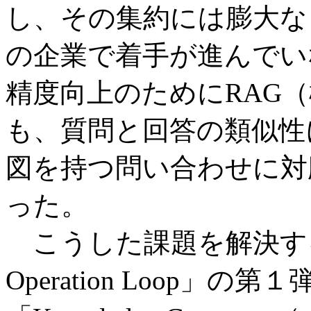
し、その集約には膨大な
の企業で着手が進んでい
精度向上のためにRAG
も、質問と回答の類似性
図を持つ問い合わせに対
った。
こうした課題を解決するた
Operation Loop