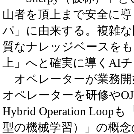
山者を頂上まで安全に導
パ」に由来する。複雑な
質なナレッジベースをも
上」へと確実に導くAI
オペレーターが業務開
オペレーターを研修やO
Hybrid Operation Loo
型の機械学習）」の概念