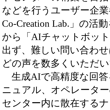
などを行うユーザー企業
Co-Creation Lab
から「AIチャットボッ
出ず、難しい問い合わせ
どの声を数多くいただい
生成AIで高精度な回答
ニュアル、オペレーター
センター内に散在するナ