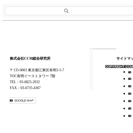
株式会社CCM総合研究所
サイトマ
〒135-0063 東京都江東区有明3-5-7
TOC有明イーストタワー 7階
TEL：03-6825-2032
FAX：03-6735-4367