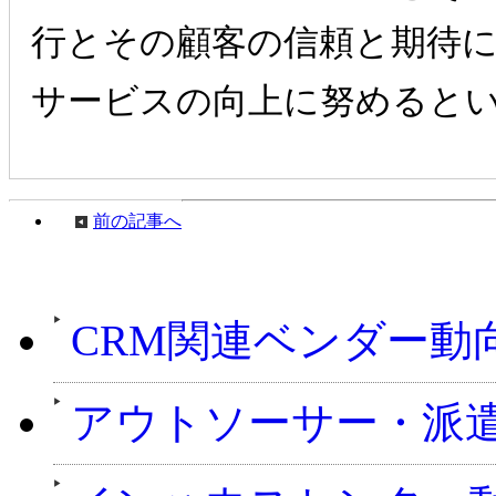
行とその顧客の信頼と期待
サービスの向上に努めると
前の記事へ
週刊CCMニュ
CRM関連ベンダー動
アウトソーサー・派