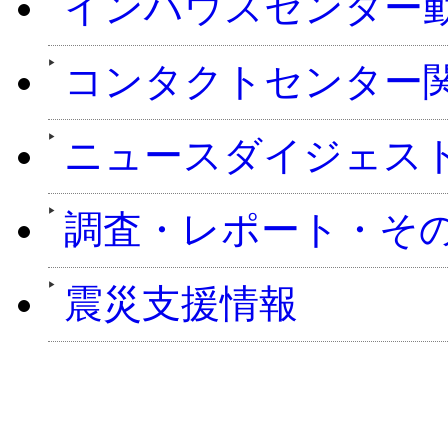
インハウスセンター
コンタクトセンター
ニュースダイジェス
調査・レポート・そ
震災支援情報