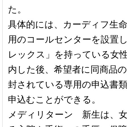
た。
具体的には、カーディフ生
用のコールセンターを設置
レックス」を持っている女
内した後、希望者に同商品
封されている専用の申込書
申込むことができる。
メディリターン 新生は、