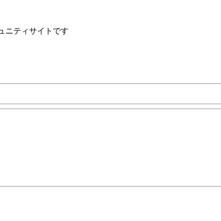
ュニティサイトです
コミュニケーション市場 企業ユーザー調査結果を発表