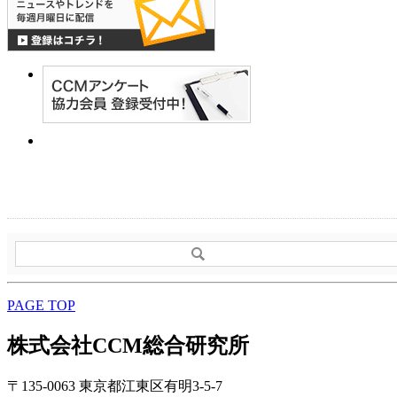
PAGE TOP
株式会社CCM総合研究所
〒135-0063 東京都江東区有明3-5-7