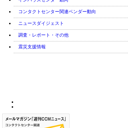
コンタクトセンター関連ベンダー動向
ニュースダイジェスト
調査・レポート・その他
震災支援情報