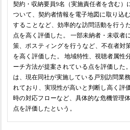
契約・収納要員9名（実施責任者を含む）
ついて、契約者情報を電子地図に取り込
することなど、効率的な訪問活動を行う
点を高く評価した。 一部未納者・未収者
策、ポスティングを行うなど、不在者対
を高く評価した。 地域特性、視聴者属性
ーチ方法が提案されている点を評価した。
は、現在同社が実施している戸別訪問業
れており、実現性が高いと判断し高く評価
時の対応フローなど、具体的な危機管理
点を評価したという。