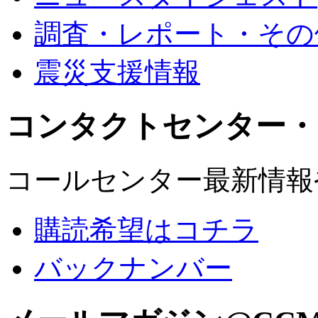
調査・レポート・その
震災支援情報
コンタクトセンター・
コールセンター最新情報
購読希望はコチラ
バックナンバー