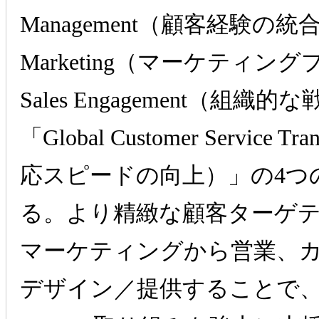
Management（顧客経験の統合・
Marketing（マ
ーケティングプロ
Sales Engagement（
「Global Customer Servi
応スピードの向上）」の4つ
る。より精緻な顧客ターゲ
マーケティングから営業、
デザイン／提供することで