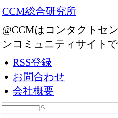
CCM総合研究所
@CCMはコンタクトセ
ンコミュニティサイトで
RSS登録
お問合わせ
会社概要