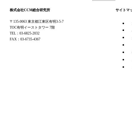
株式会社CCM総合研究所
サイトマ
〒135-0063 東京都江東区有明3-5-7
TOC有明イーストタワー 7階
TEL：03-6825-2032
FAX：03-6735-4367