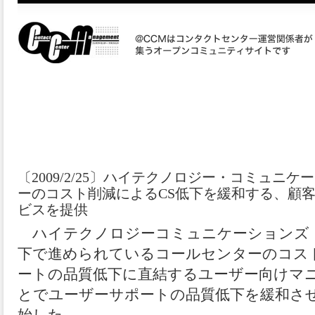
〔2009/2/25〕ハイテクノロジー・コミュニ
ーのコスト削減によるCS低下を緩和する、顧
ビスを提供
ハイテクノロジーコミュニケーションズ（
下で進められているコールセンターのコス
ートの品質低下に直結するユーザー向けマ
とでユーザーサポートの品質低下を緩和さ