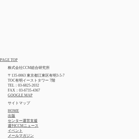
PAGE TOP
株式会社CCM総合研究所
〒135-0063 東京都江東区有明3-5-7
TOC有明イーストタワー 7階
TEL：03-6825-2032
FAX：03-6735-4367
GOOGLE MAP
サイトマップ
HOME
出版
センター運営支援
週刊CCMニュース
イベント
メールマガジン