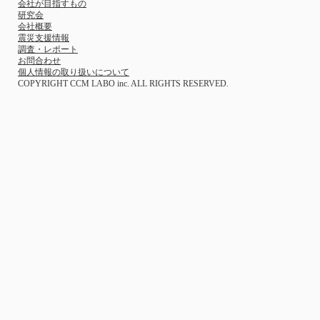
会社が目指すもの
研究会
会社概要
震災支援情報
調査・レポート
お問合わせ
個人情報の取り扱いについて
COPYRIGHT CCM LABO inc. ALL RIGHTS RESERVED.