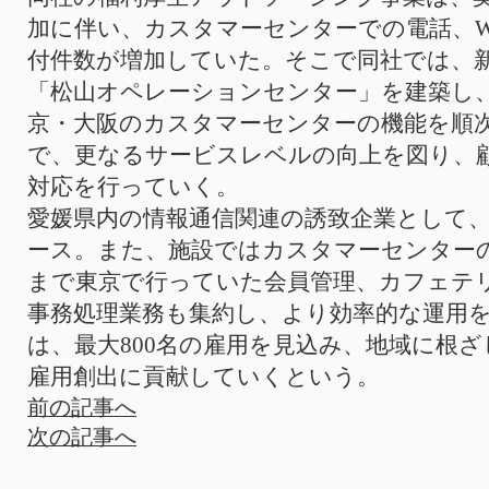
加に伴い、カスタマーセンターでの電話、W
付件数が増加していた。そこで同社では、
「松山オペレーションセンター」を建築し
京・大阪のカスタマーセンターの機能を順
で、更なるサービスレベルの向上を図り、
対応を行っていく。
愛媛県内の情報通信関連の誘致企業として
ース。また、施設ではカスタマーセンター
まで東京で行っていた会員管理、カフェテ
事務処理業務も集約し、より効率的な運用
は、最大800名の雇用を見込み、地域に根
雇用創出に貢献していくという。
前の記事へ
次の記事へ